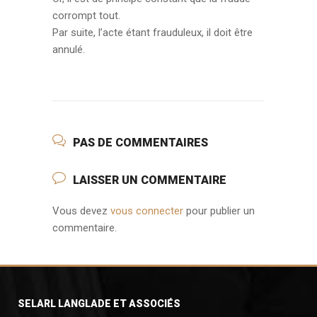
corrompt tout.
Par suite, l’acte étant frauduleux, il doit être
annulé.
PAS DE COMMENTAIRES
LAISSER UN COMMENTAIRE
Vous devez
vous connecter
pour publier un
commentaire.
SELARL LANGLADE ET ASSOCIÉS