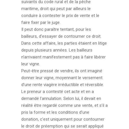
suivants du code rural et de la pêche
maritime, droit qui peut par ailleurs le
conduire à contester le prix de vente et le
faire fixer par le juge.
Il peut donc paraître tentant, pour les
bailleurs, d’essayer de contourner ce droit.
Dans cette affaire, les parties étaient en litige
depuis plusieurs années. Les bailleurs
n’arrivaient manifestement pas à faire libérer
leur vigne.
Peut-être pressé de vendre, ils ont imaginé
donner leur vigne, moyennant le versement
d’une rente viagère irréductible et réversible.
Le preneur a contesté cet acte et en a
demandé l’annulation. Selon lui, il devait en
réalité être regardé comme une vente, et s’il a
pris la forme et les conditions d’une
donation, c’est uniquement pour contourner
le droit de préemption qui se serait appliqué