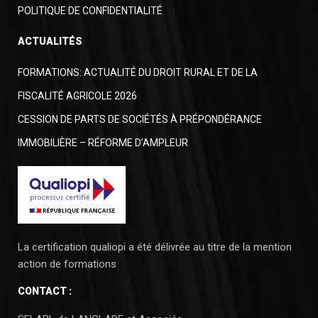
POLITIQUE DE CONFIDENTIALITÉ
ACTUALITÉS
FORMATIONS: ACTUALITÉ DU DROIT RURAL ET DE LA
FISCALITÉ AGRICOLE 2026
CESSION DE PARTS DE SOCIÉTÉS À PRÉPONDÉRANCE
IMMOBILIÈRE – RÉFORME D’AMPLEUR
La certification qualiopi a été délivrée au titre de la mention
action de formations
CONTACT :