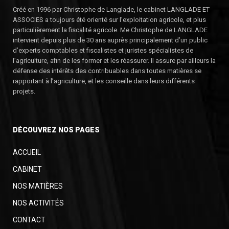
Créé en 1996 par Christophe de Langlade, le cabinet LANGLADE ET
ASSOCIES a toujours été orienté sur l’exploitation agricole, et plus
particulièrement la fiscalité agricole. Me Christophe de LANGLADE
intervient depuis plus de 30 ans auprès principalement d’un public
d’experts comptables et fiscalistes et juristes spécialistes de
l’agriculture, afin de les former et les réassurer. Il assure par ailleurs la
défense des intérêts des contribuables dans toutes matières se
rapportant à l’agriculture, et les conseille dans leurs différents
projets.
DÉCOUVREZ NOS PAGES
ACCUEIL
CABINET
NOS MATIÈRES
NOS ACTIVITÉS
CONTACT