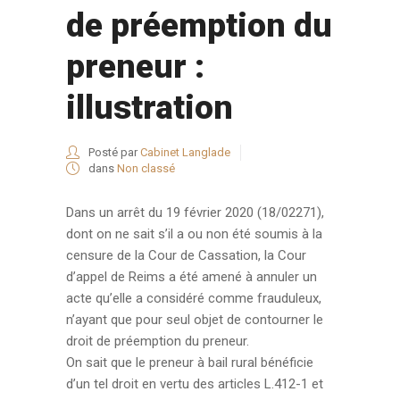
de préemption du
preneur :
illustration
Posté par
Cabinet Langlade
dans
Non classé
Dans un arrêt du 19 février 2020 (18/02271),
dont on ne sait s’il a ou non été soumis à la
censure de la Cour de Cassation, la Cour
d’appel de Reims a été amené à annuler un
acte qu’elle a considéré comme frauduleux,
n’ayant que pour seul objet de contourner le
droit de préemption du preneur.
On sait que le preneur à bail rural bénéficie
d’un tel droit en vertu des articles L.412-1 et