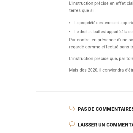
L’instruction précise en effet 
terres que si :
La propriété des terres est apporté
Le droit au bail est apporté à la so
Par contre, en présence d’une sim
regardé comme effectué sans te
L’instruction précise que, par t
Mais dès 2020, il conviendra d’êtr
PAS DE COMMENTAIRE
LAISSER UN COMMENT