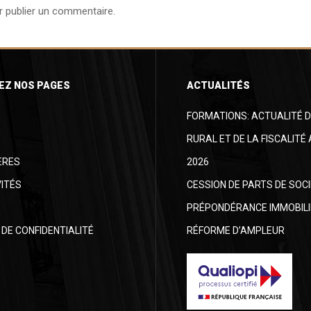
 publier un commentaire.
EZ NOS PAGES
ACTUALITÉS
FORMATIONS: ACTUALITÉ D
RURAL ET DE LA FISCALITÉ
ÈRES
2026
ITÉS
CESSION DE PARTS DE SOC
PRÉPONDÉRANCE IMMOBILI
 DE CONFIDENTIALITÉ
RÉFORME D’AMPLEUR