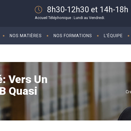
8h30-12h30 et 14h-18h
Accueil Téléphonique : Lundi au Vendredi.
NOS MATIÈRES
NOS FORMATIONS
L’ÉQUIPE
é: Vers Un
B Quasi
Cr