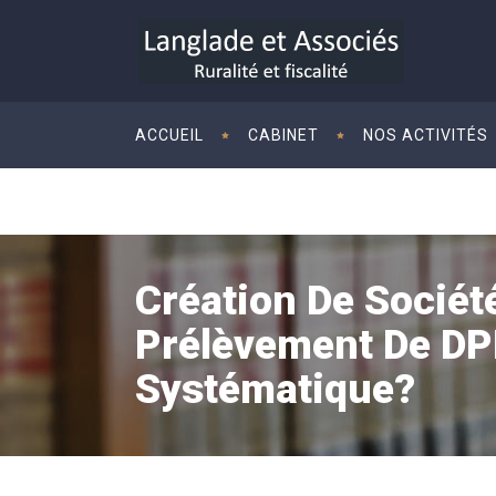
ACCUEIL
CABINET
NOS ACTIVITÉS
Création De Sociét
Prélèvement De DP
Systématique?