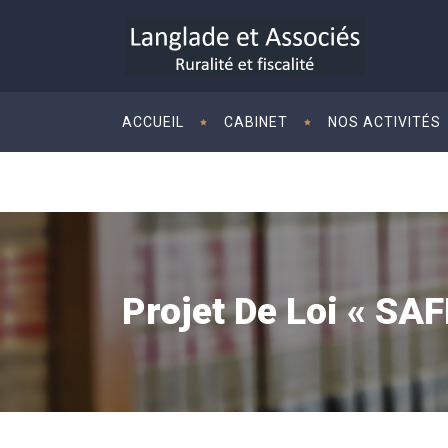
ACCUEIL
CABINET
NOS ACTIVITÉS
Projet De Loi « SA