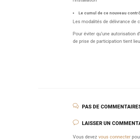
l’installation
Le cumul de ce nouveau contrôl
Les modalités de délivrance de ce
Pour éviter qu’une autorisation d’
de prise de participation tient lie
PAS DE COMMENTAIRE
LAISSER UN COMMENT
Vous devez
vous connecter
pour