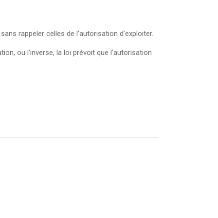
ns rappeler celles de l’autorisation d’exploiter.
on, ou l’inverse, la loi prévoit que l’autorisation