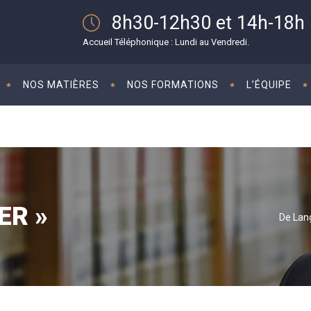
8h30-12h30 et 14h-18h
Accueil Téléphonique : Lundi au Vendredi.
NOS MATIÈRES
NOS FORMATIONS
L’ÉQUIPE
FER »
De Lan