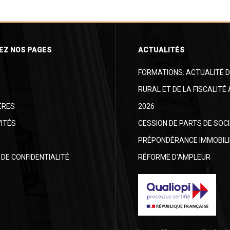
EZ NOS PAGES
ACTUALITÉS
FORMATIONS: ACTUALITÉ D
RURAL ET DE LA FISCALITÉ
ÈRES
2026
ITÉS
CESSION DE PARTS DE SOC
PRÉPONDÉRANCE IMMOBILI
 DE CONFIDENTIALITÉ
RÉFORME D’AMPLEUR